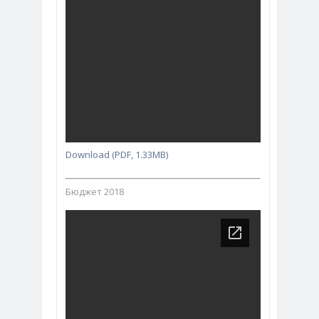
Download (PDF, 1.33MB)
Бюджет 2018