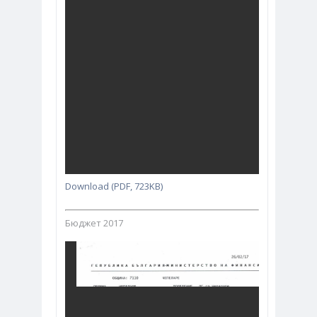
Download (PDF, 723KB)
Бюджет 2017