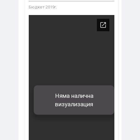
Бюджет 2019г.