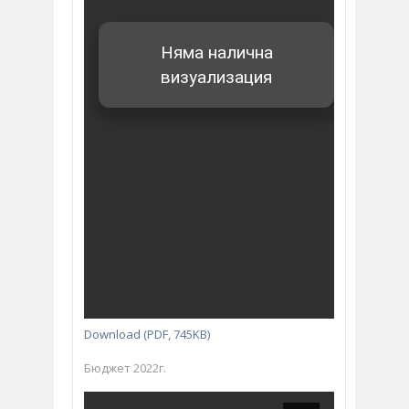
Download (PDF, 745KB)
Бюджет 2022г.