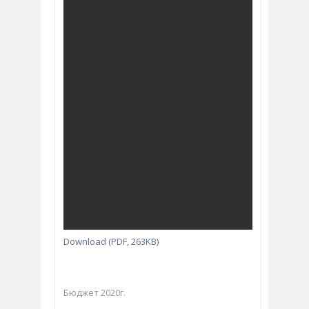
Download (PDF, 263KB)
Бюджет 2020г.