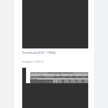
Download (PDF, 179KB)
Бюджет 2021г.