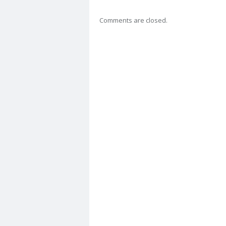
Comments are closed.