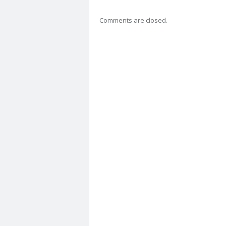
Comments are closed.