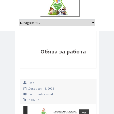
Обява за работа
Odz
Декември 18, 2025
comments closed
Новини