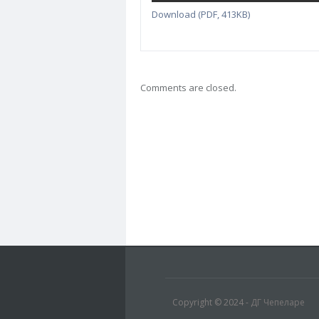
Download (PDF, 413KB)
Comments are closed.
Copyright © 2024 -
ДГ Чепеларе